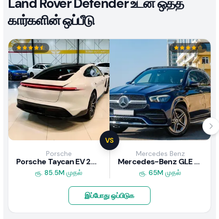
Land Rover Defender உடன் ஒத்த
கார்களின் ஒப்பீடு
VS
Porsche
Mercedes Benz
Porsche Taycan EV 2024 விமர்சனம்
Mercedes-Benz GLE 300d 2019 விமர்சனம்
ரூ. 85.5M முதல்
ரூ. 65M முதல்
இப்போது ஒப்பிடுக