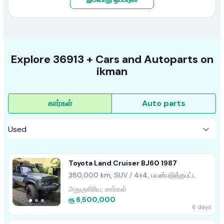
Explore
36913 +
Cars
and Autoparts on
ikman
கார்கள்
Auto parts
Toyota Land Cruiser BJ60 1987
380,000 km, SUV / 4x4, பயன்படுத்தபட்ட
அதுருகிரிய, கார்கள்
ரூ 6,500,000
6 days